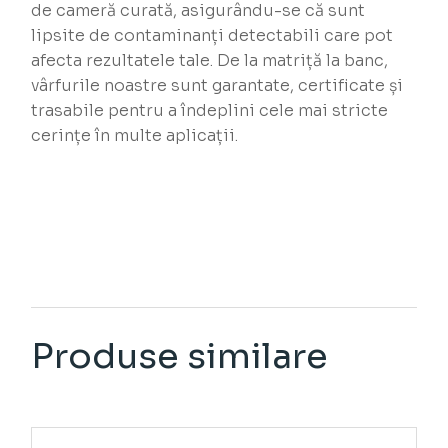
de cameră curată, asigurându-se că sunt
lipsite de contaminanți detectabili care pot
afecta rezultatele tale. De la matriță la banc,
vârfurile noastre sunt garantate, certificate și
trasabile pentru a îndeplini cele mai stricte
cerințe în multe aplicații.
Produse similare