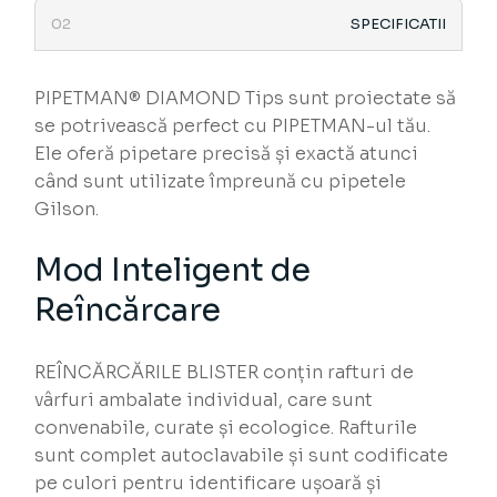
SPECIFICATII
PIPETMAN® DIAMOND Tips sunt proiectate să
se potrivească perfect cu PIPETMAN-ul tău.
Ele oferă pipetare precisă și exactă atunci
când sunt utilizate împreună cu pipetele
Gilson.
Mod Inteligent de
Reîncărcare
REÎNCĂRCĂRILE BLISTER conțin rafturi de
vârfuri ambalate individual, care sunt
convenabile, curate și ecologice. Rafturile
sunt complet autoclavabile și sunt codificate
pe culori pentru identificare ușoară și