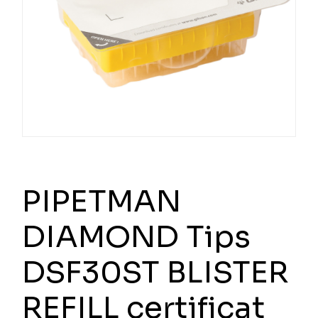
PIPETMAN
DIAMOND Tips
DSF30ST BLISTER
REFILL certificat