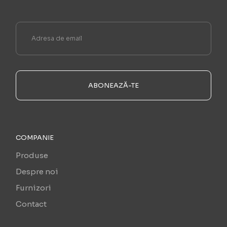
ABONEAZĂ-TE
COMPANIE
Produse
Despre noi
Furnizori
Contact