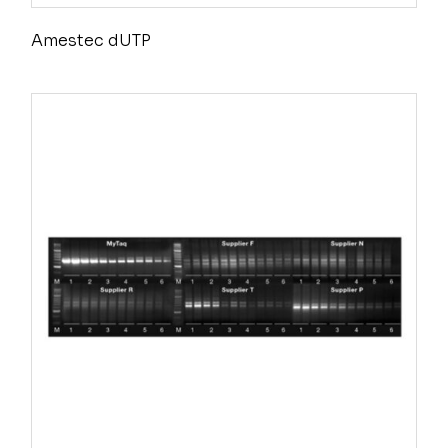
Amestec dUTP