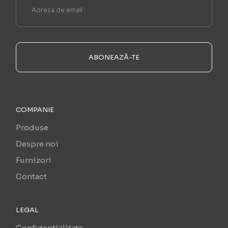
ABONEAZĂ-TE
COMPANIE
Produse
Despre noi
Furnizori
Contact
LEGAL
Confidențialitate