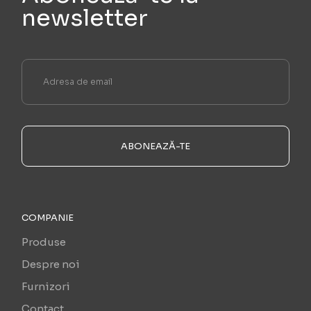
newsletter
ABONEAZĂ-TE
COMPANIE
Produse
Despre noi
Furnizori
Contact