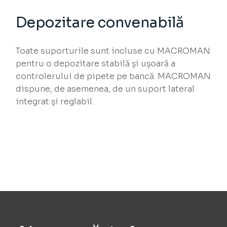
Depozitare convenabilă
Toate suporturile sunt incluse cu MACROMAN
pentru o depozitare stabilă și ușoară a
controlerului de pipete pe bancă. MACROMAN
dispune, de asemenea, de un suport lateral
integrat și reglabil.