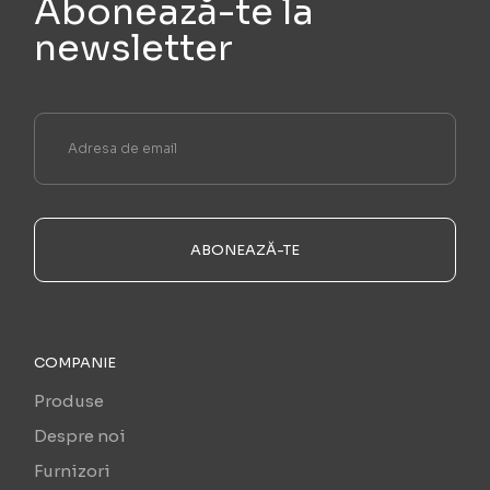
Abonează-te la
newsletter
ABONEAZĂ-TE
COMPANIE
Produse
Despre noi
Furnizori