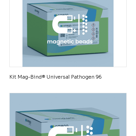
Kit Mag-Bind® Universal Pathogen 96