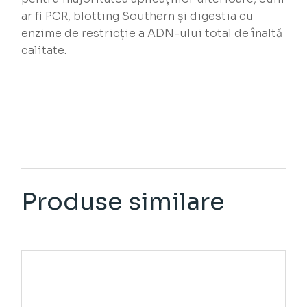
ar fi PCR, blotting Southern și digestia cu
enzime de restricție a ADN-ului total de înaltă
calitate.
Produse similare