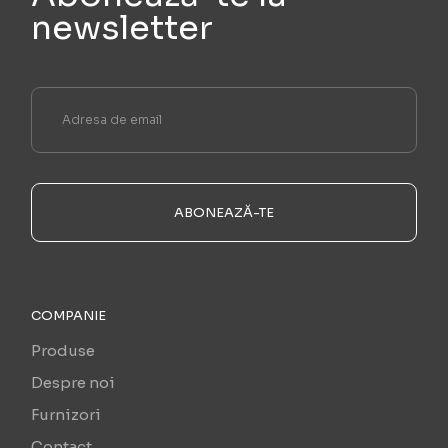
newsletter
ABONEAZĂ-TE
COMPANIE
Produse
Despre noi
Furnizori
Contact