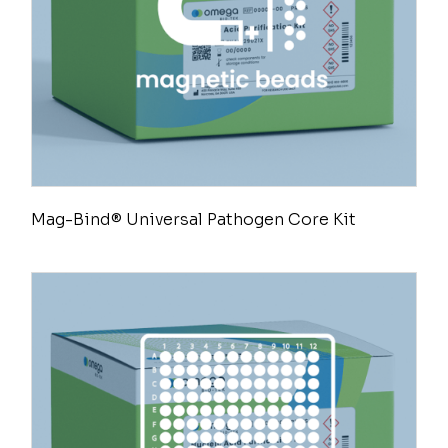
Mag-Bind® Universal Pathogen Core Kit