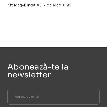
Kit Mag-Bind® ADN de Mediu 96
Abonează-te la
newsletter