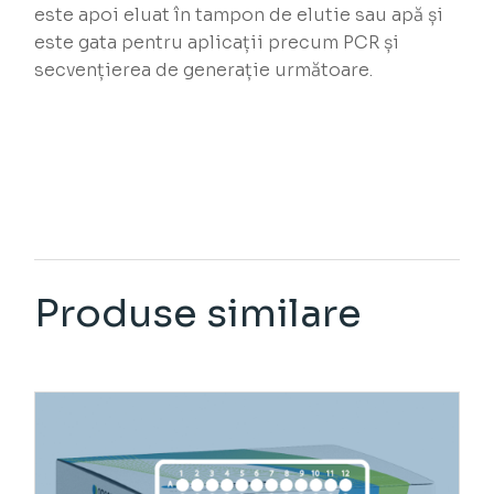
este apoi eluat în tampon de elutie sau apă și
este gata pentru aplicații precum PCR și
secvențierea de generație următoare.
Produse similare