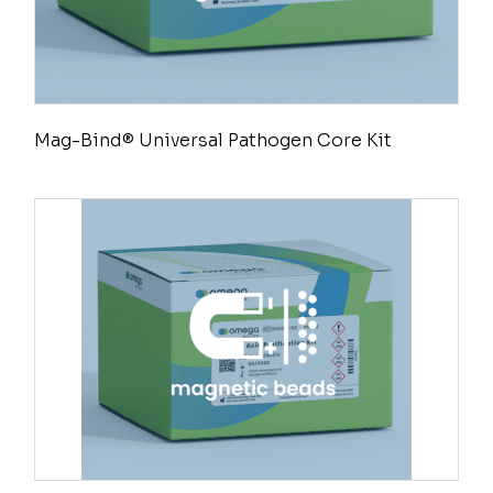
Mag-Bind® Universal Pathogen Core Kit