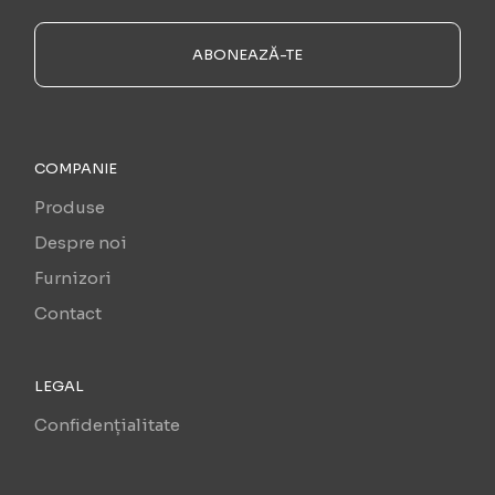
ABONEAZĂ-TE
COMPANIE
Produse
Despre noi
Furnizori
Contact
LEGAL
Confidențialitate