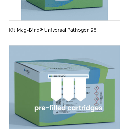
Kit Mag-Bind® Universal Pathogen 96