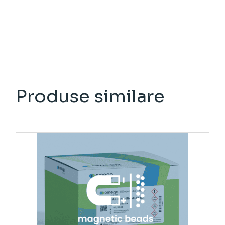
Produse similare