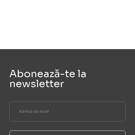
Abonează-te la
newsletter