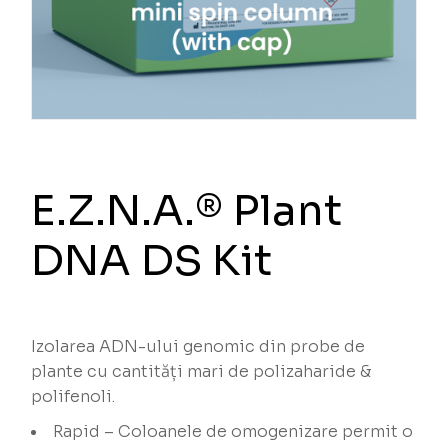
E.Z.N.A.® Plant
DNA DS Kit
Izolarea ADN-ului genomic din probe de
plante cu cantități mari de polizaharide &
polifenoli.
Rapid – Coloanele de omogenizare permit o