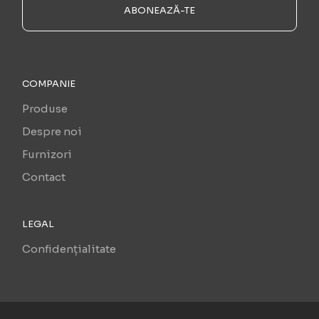
ABONEAZĂ-TE
COMPANIE
Produse
Despre noi
Furnizori
Contact
LEGAL
Confidențialitate