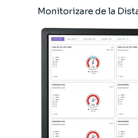
Monitorizare de la Dist