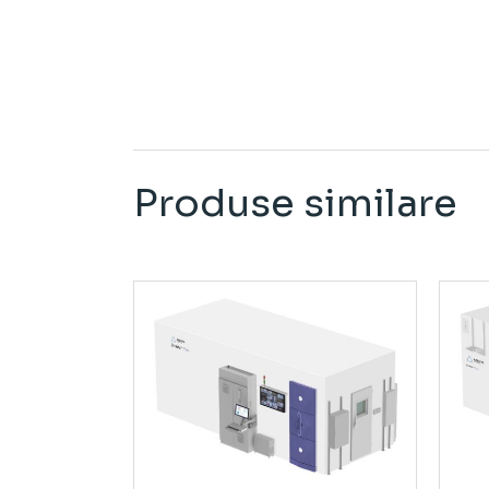
Produse similare