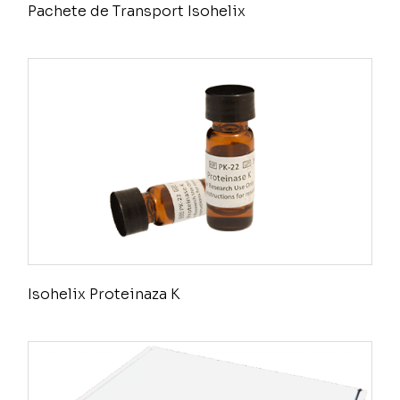
Pachete de Transport Isohelix
Isohelix Proteinaza K