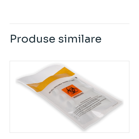
Produse similare