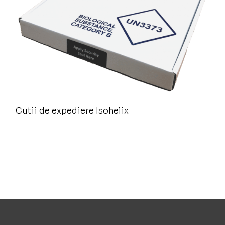
Cutii de expediere Isohelix