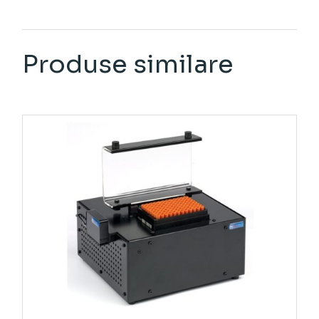
Produse similare