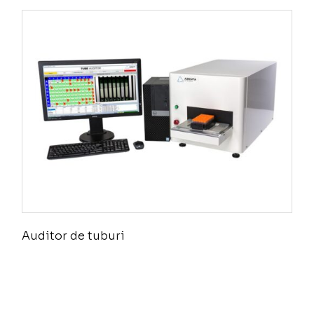
Auditor de tuburi