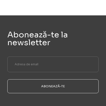
Abonează-te la
newsletter
ABONEAZĂ-TE