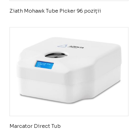
Ziath Mohawk Tube Picker 96 poziții
Marcator Direct Tub