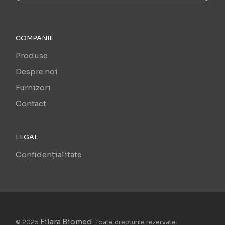
COMPANIE
Produse
Despre noi
Furnizori
Contact
LEGAL
Confidențialitate
Filara Biomed
© 2025
. Toate drepturile rezervate.