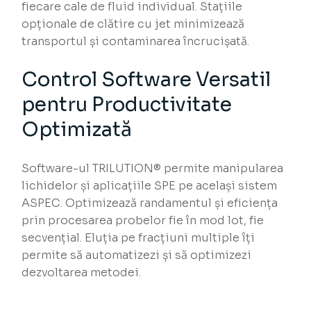
fiecare cale de fluid individual. Stațiile
opționale de clătire cu jet minimizează
transportul și contaminarea încrucișată.
Control Software Versatil
pentru Productivitate
Optimizată
Software-ul TRILUTION® permite manipularea
lichidelor și aplicațiile SPE pe același sistem
ASPEC. Optimizează randamentul și eficiența
prin procesarea probelor fie în mod lot, fie
secvențial. Eluția pe fracțiuni multiple îți
permite să automatizezi și să optimizezi
dezvoltarea metodei.