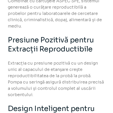
Combinat cu cartușele ASPEC SPE, sistemul
generează o curățare reproductibilă a
probelor pentru laboratoarele de cercetare
clinică, criminalistică, dopaj, alimentară și de
mediu.
Presiune Pozitivă pentru
Extracții Reproductibile
Extracția cu presiune pozitivă cu un design
unic al capacului de etanșare crește
reproductibilitatea de la probă la probă.
Pompa cu seringă asigură distribuirea precisă
a volumului și controlul complet al uscării
sorbentului.
Design Inteligent pentru