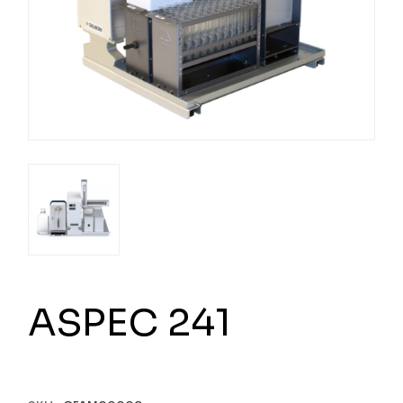
ASPEC 241