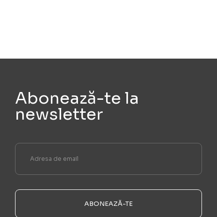
Abonează-te la
newsletter
ABONEAZĂ-TE